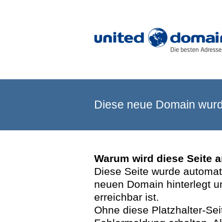
Diese neue Domain wurde
Warum wird diese Seite 
Diese Seite wurde automatis
neuen Domain hinterlegt u
erreichbar ist.
Ohne diese Platzhalter-Se